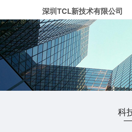
深圳TCL新技术有限公司
科