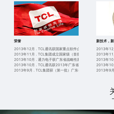
荣誉
新技术，
2013年12月 . TCL通讯获国家重点软件企业称号
2013年1
2013年11月 . TCL集团成立国家级（首批）工业设计中心
2013年1
2013年10月 . 通力电子获广东省战略性新兴产业骨干和培育企
2013年
2013年10月 . TCL通讯获2013年广东省战略性新兴产业骨干
2013年1
2013年9月 . TCL集团获（第一批）广东省重点支持大型骨干
2013年