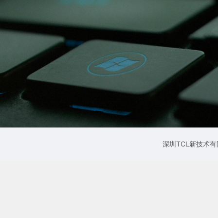
深圳TCL新技术